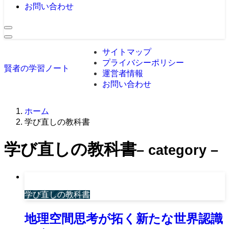
お問い合わせ
サイトマップ
プライバシーポリシー
賢者の学習ノート
運営者情報
お問い合わせ
ホーム
学び直しの教科書
学び直しの教科書
– category –
学び直しの教科書
地理空間思考が拓く新たな世界認識