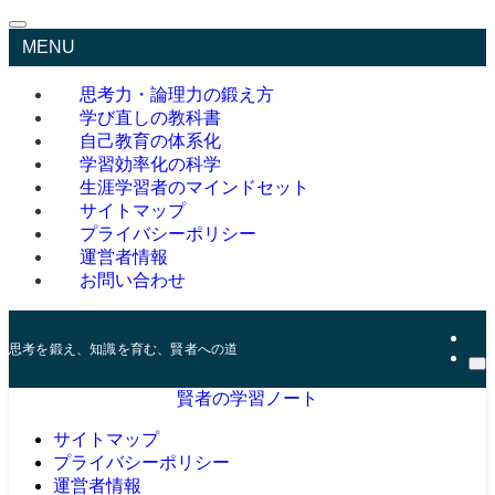
MENU
思考力・論理力の鍛え方
学び直しの教科書
自己教育の体系化
学習効率化の科学
生涯学習者のマインドセット
サイトマップ
プライバシーポリシー
運営者情報
お問い合わせ
思考を鍛え、知識を育む、賢者への道
賢者の学習ノート
サイトマップ
プライバシーポリシー
運営者情報