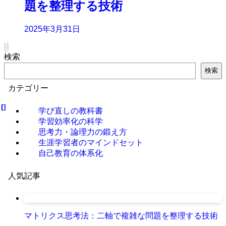
題を整理する技術
2025年3月31日
1
検索
検索
カテゴリー
学び直しの教科書
学習効率化の科学
思考力・論理力の鍛え方
生涯学習者のマインドセット
自己教育の体系化
人気記事
マトリクス思考法：二軸で複雑な問題を整理する技術