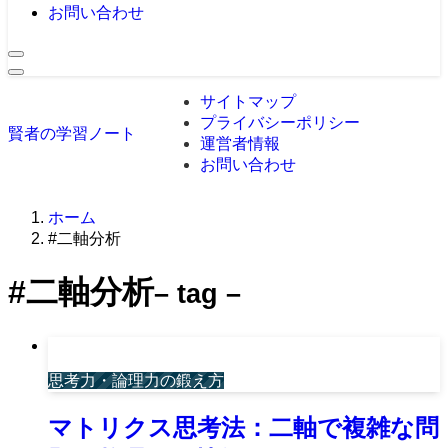
お問い合わせ
サイトマップ
プライバシーポリシー
賢者の学習ノート
運営者情報
お問い合わせ
ホーム
#二軸分析
#二軸分析
– tag –
思考力・論理力の鍛え方
マトリクス思考法：二軸で複雑な問