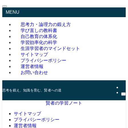
MENU
思考力・論理力の鍛え方
学び直しの教科書
自己教育の体系化
学習効率化の科学
生涯学習者のマインドセット
サイトマップ
プライバシーポリシー
運営者情報
お問い合わせ
思考を鍛え、知識を育む、賢者への道
賢者の学習ノート
サイトマップ
プライバシーポリシー
運営者情報