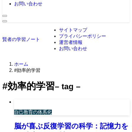
お問い合わせ
サイトマップ
プライバシーポリシー
賢者の学習ノート
運営者情報
お問い合わせ
ホーム
#効率的学習
#効率的学習
– tag –
自己教育の体系化
脳が喜ぶ反復学習の科学：記憶力を