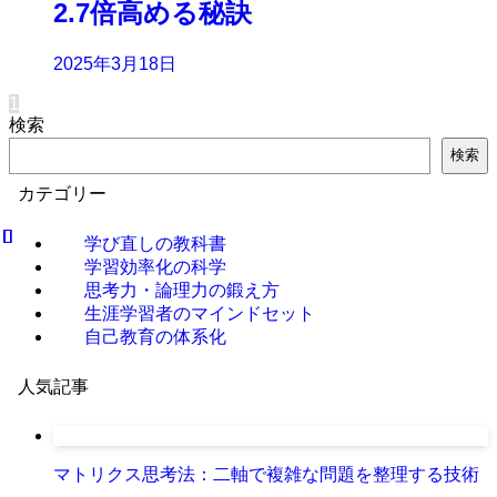
2.7倍高める秘訣
2025年3月18日
1
検索
検索
カテゴリー
学び直しの教科書
学習効率化の科学
思考力・論理力の鍛え方
生涯学習者のマインドセット
自己教育の体系化
人気記事
マトリクス思考法：二軸で複雑な問題を整理する技術