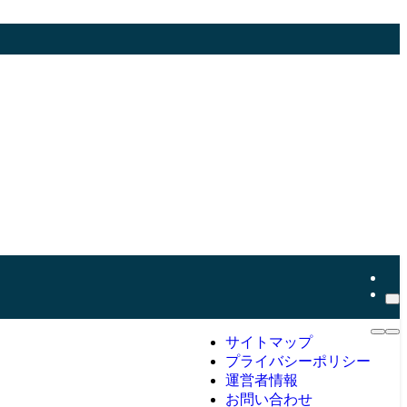
サイトマップ
プライバシーポリシー
運営者情報
お問い合わせ