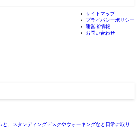
サイトマップ
プライバシーポリシー
運営者情報
お問い合わせ
ズムと、スタンディングデスクやウォーキングなど日常に取り