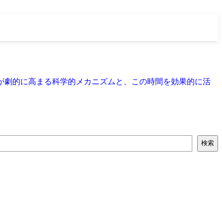
率が劇的に高まる科学的メカニズムと、この時間を効果的に活
検索